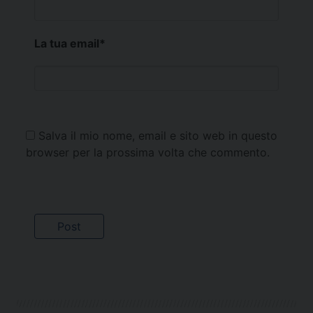
La tua email
*
Salva il mio nome, email e sito web in questo
browser per la prossima volta che commento.