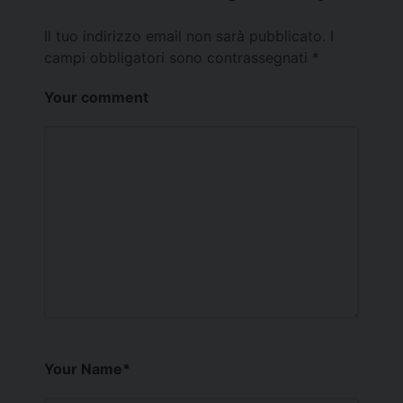
Il tuo indirizzo email non sarà pubblicato.
I
campi obbligatori sono contrassegnati
*
Your comment
Your Name
*