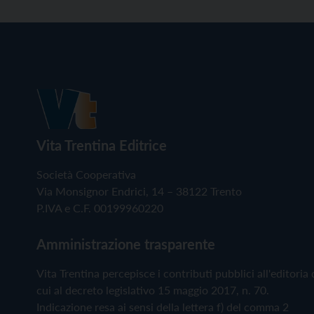
Vita Trentina Editrice
Società Cooperativa
Via Monsignor Endrici, 14 – 38122 Trento
P.IVA e C.F. 00199960220
Amministrazione trasparente
Vita Trentina percepisce i contributi pubblici all'editoria 
cui al decreto legislativo 15 maggio 2017, n. 70.
Indicazione resa ai sensi della lettera f) del comma 2