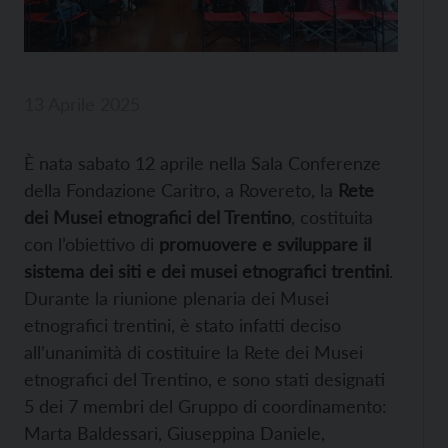
13 Aprile 2025
È nata sabato 12 aprile nella Sala Conferenze
della Fondazione Caritro, a Rovereto, la
Rete
dei Musei etnografici del Trentino
, costituita
con l’obiettivo di
promuovere e sviluppare il
sistema dei siti e dei musei etnografici trentini
.
Durante la riunione plenaria dei Musei
etnografici trentini, è stato infatti deciso
all’unanimità di costituire la Rete dei Musei
etnografici del Trentino, e sono stati designati
5 dei 7 membri del Gruppo di coordinamento:
Marta Baldessari, Giuseppina Daniele,