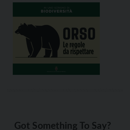
Got Something To Say?