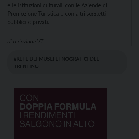
e le istituzioni culturali, con le Aziende di
Promozione Turistica e con altri soggetti
pubblici e privati.
di
redazione VT
#RETE DEI MUSEI ETNOGRAFICI DEL
TRENTINO