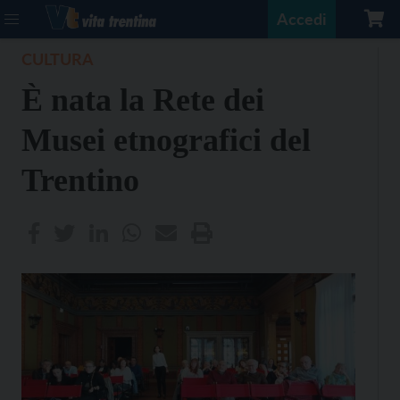
Accedi
CULTURA
È nata la Rete dei
Musei etnografici del
Trentino