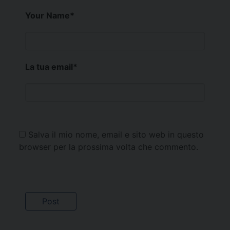
Your Name
*
La tua email
*
Salva il mio nome, email e sito web in questo
browser per la prossima volta che commento.