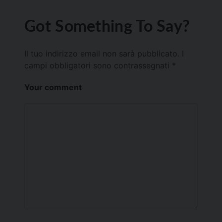
Got Something To Say?
Il tuo indirizzo email non sarà pubblicato.
I
campi obbligatori sono contrassegnati
*
Your comment