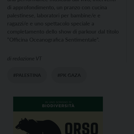
di approfondimento, un pranzo con cucina
palestinese, laboratori per bambine/e e
ragazzi/e e uno spettacolo speciale a
completamento dello show di parkour dal titolo
“Officina Oceanografica Sentimentale”.
di
redazione VT
#PALESTINA
#PK GAZA