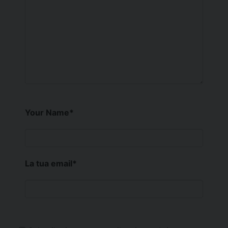
Your Name
*
La tua email
*