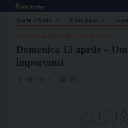
Scelte di fondo
Primo piano
Il no
CALENDARIO DUE PICCOLI PESCI 2025
Domenica 13 aprile – Umi
importanti