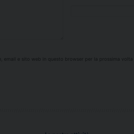
e, email e sito web in questo browser per la prossima vol