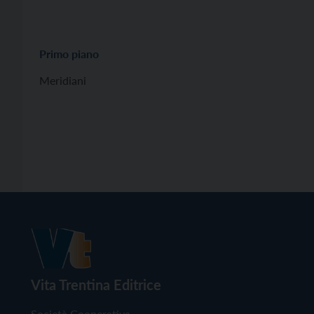
Primo piano
Meridiani
Vita Trentina Editrice
Società Cooperativa