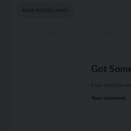
#DUE PICCOLI PESCI
Got Some
Il tuo indirizzo e
Your comment