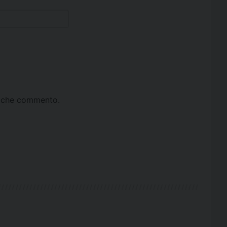
ta che commento.