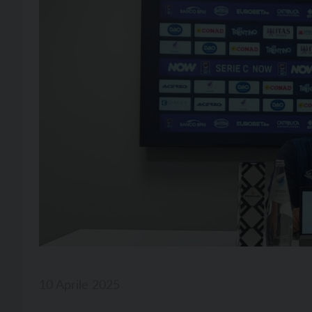
10 Aprile 2025