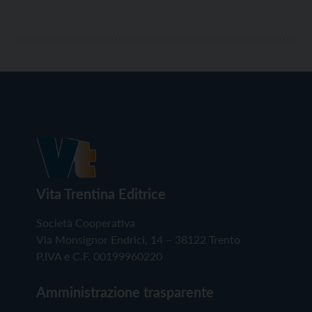
Vita Trentina Editrice
Società Cooperativa
Via Monsignor Endrici, 14 – 38122 Trento
P.IVA e C.F. 00199960220
Amministrazione trasparente