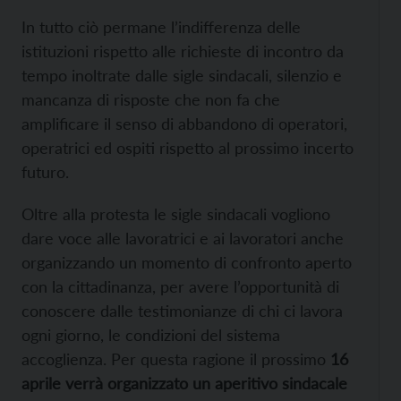
In tutto ciò permane l’indifferenza delle
istituzioni rispetto alle richieste di incontro da
tempo inoltrate dalle sigle sindacali, silenzio e
mancanza di risposte che non fa che
amplificare il senso di abbandono di operatori,
operatrici ed ospiti rispetto al prossimo incerto
futuro.
Oltre alla protesta le sigle sindacali vogliono
dare voce alle lavoratrici e ai lavoratori anche
organizzando un momento di confronto aperto
con la cittadinanza, per avere l’opportunità di
conoscere dalle testimonianze di chi ci lavora
ogni giorno, le condizioni del sistema
accoglienza. Per questa ragione il prossimo
16
aprile verrà organizzato un aperitivo sindacale