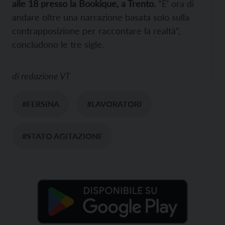
alle 18 presso la Bookique, a Trento.
“E’ ora di
andare oltre una narrazione basata solo sulla
contrapposizione per raccontare la realtà”,
concludono le tre sigle.
di
redazione VT
#FERSINA
#LAVORATORI
#STATO AGITAZIONE