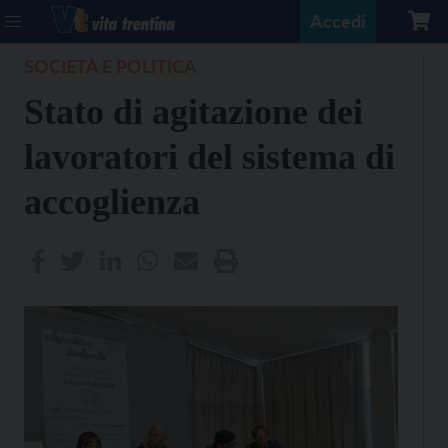
Accedi
SOCIETÀ E POLITICA
Stato di agitazione dei
lavoratori del sistema di
accoglienza