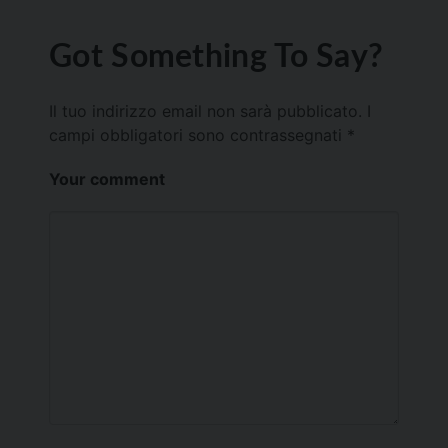
Got Something To Say?
Il tuo indirizzo email non sarà pubblicato.
I
campi obbligatori sono contrassegnati
*
Your comment