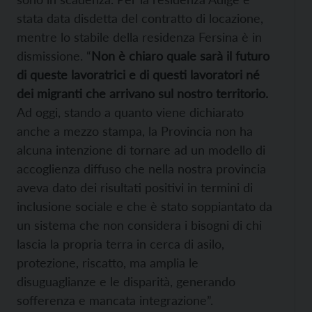
stata data disdetta del contratto di locazione,
mentre lo stabile della residenza Fersina è in
dismissione. “
Non è chiaro quale sarà il futuro
di queste lavoratrici e di questi lavoratori né
dei migranti che arrivano sul nostro territorio.
Ad oggi, stando a quanto viene dichiarato
anche a mezzo stampa, la Provincia non ha
alcuna intenzione di tornare ad un modello di
accoglienza diffuso che nella nostra provincia
aveva dato dei risultati positivi in termini di
inclusione sociale e che è stato soppiantato da
un sistema che non considera i bisogni di chi
lascia la propria terra in cerca di asilo,
protezione, riscatto, ma amplia le
disuguaglianze e le disparità, generando
sofferenza e mancata integrazione”.