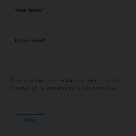
Your Name
*
La tua email
*
Salva il mio nome, email e sito web in questo
browser per la prossima volta che commento.