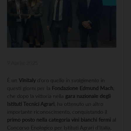
9 Aprile 2025
È un
Vinitaly
d’oro quello in svolgimento in
questi giorni per la
Fondazione Edmund Mach
,
che dopo la vittoria nella
gara nazionale degli
Istituti Tecnici Agrari
, ha ottenuto un altro
importante riconoscimento, conquistando il
primo posto nella categoria vini bianchi fermi
al
Concorso Enologico per Istituti Agrari d’Italia,