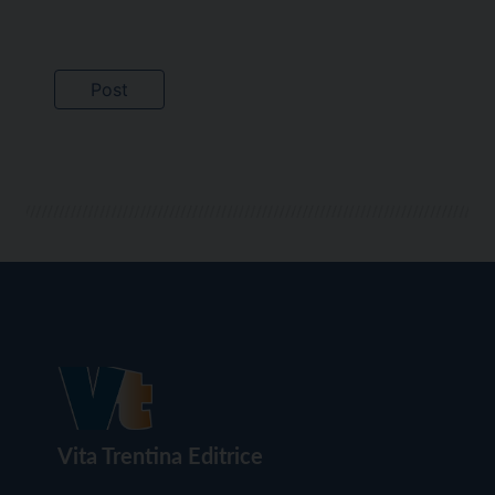
Vita Trentina Editrice