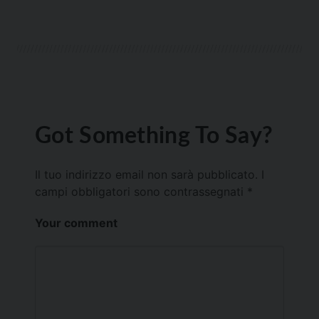
Got Something To Say?
Il tuo indirizzo email non sarà pubblicato.
I
campi obbligatori sono contrassegnati
*
Your comment