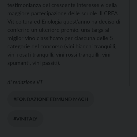
testimonianza del crescente interesse e della
maggiore partecipazione delle scuole. Il CREA
Viticoltura ed Enologia quest’anno ha deciso di
conferire un ulteriore premio, una targa al
miglior vino classificato per ciascuna delle 5
categorie del concorso (vini bianchi tranquilli,
vini rosati tranquilli, vini rossi tranquilli, vini
spumanti, vini passiti).
di
redazione VT
#FONDAZIONE EDMUND MACH
#VINITALY