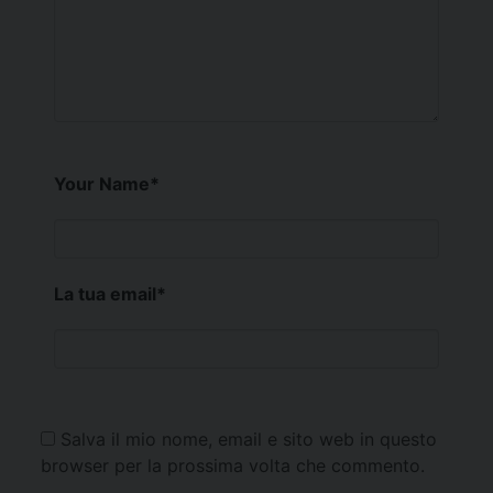
Your Name
*
La tua email
*
Salva il mio nome, email e sito web in questo
browser per la prossima volta che commento.