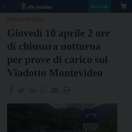
Accedi
PRIMO PIANO
Giovedì 10 aprile 2 ore
di chiusura notturna
per prove di carico sul
Viadotto Montevideo