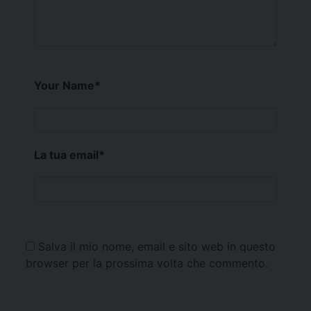
Your Name
*
La tua email
*
Salva il mio nome, email e sito web in questo
browser per la prossima volta che commento.