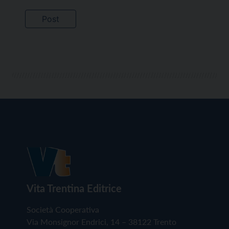
Vita Trentina Editrice
Società Cooperativa
Via Monsignor Endrici, 14 – 38122 Trento