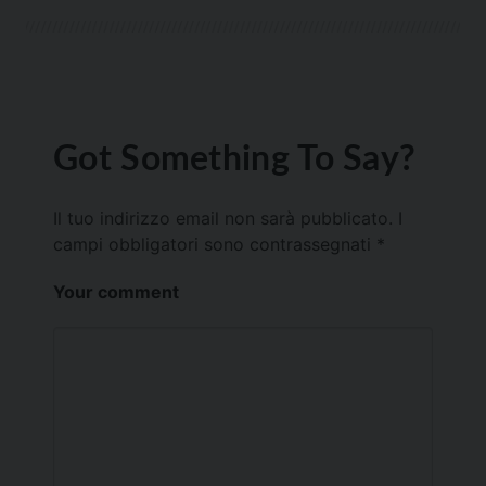
Got Something To Say?
Il tuo indirizzo email non sarà pubblicato.
I
campi obbligatori sono contrassegnati
*
Your comment