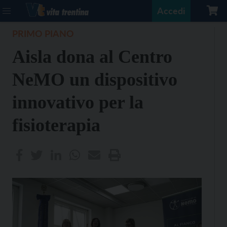
Accedi
PRIMO PIANO
Aisla dona al Centro
NeMO un dispositivo
innovativo per la
fisioterapia