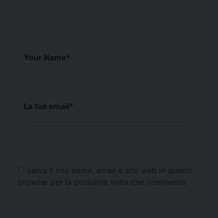
Your Name
*
La tua email
*
Salva il mio nome, email e sito web in questo
browser per la prossima volta che commento.