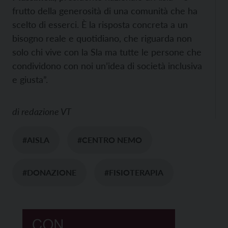
frutto della generosità di una comunità che ha
scelto di esserci. È la risposta concreta a un
bisogno reale e quotidiano, che riguarda non
solo chi vive con la Sla ma tutte le persone che
condividono con noi un’idea di società inclusiva
e giusta”.
di
redazione VT
#AISLA
#CENTRO NEMO
#DONAZIONE
#FISIOTERAPIA