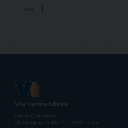
Vita Trentina Editrice
Società Cooperativa
Via Monsignor Endrici, 14 – 38122 Trento