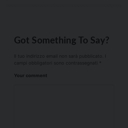
Got Something To Say?
Il tuo indirizzo email non sarà pubblicato.
I
campi obbligatori sono contrassegnati
*
Your comment