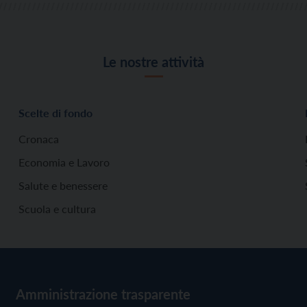
Le nostre attività
Scelte di fondo
Cronaca
Economia e Lavoro
Salute e benessere
Scuola e cultura
Amministrazione trasparente