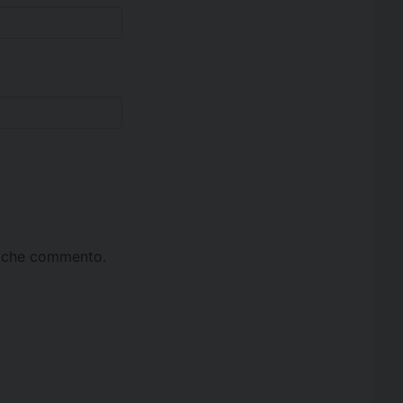
ta che commento.