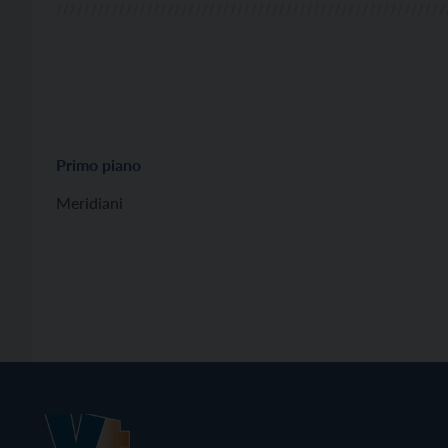
Primo piano
Meridiani