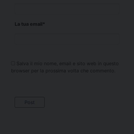
La tua email
*
Salva il mio nome, email e sito web in questo
browser per la prossima volta che commento.