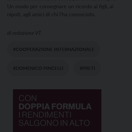
Un modo per consegnare un ricordo ai figli, ai
nipoti, agli amici di chi l’ha conosciuto.
di
redazione VT
#COOPERAZIONE INTERNAZIONALE
#DOMENICO PINCELLI
#PRETI