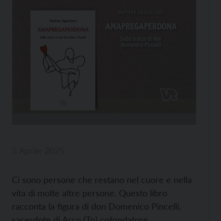
5 Aprile 2025
Ci sono persone che restano nel cuore e nella
vita di molte altre persone. Questo libro
racconta la figura di don Domenico Pincelli,
sacerdote di Arco (Tn) cofondatore