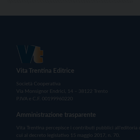
Vita Trentina Editrice
Società Cooperativa
Via Monsignor Endrici, 14 – 38122 Trento
P.IVA e C.F. 00199960220
Amministrazione trasparente
Vita Trentina percepisce i contributi pubblici all'editoria 
cui al decreto legislativo 15 maggio 2017, n. 70.