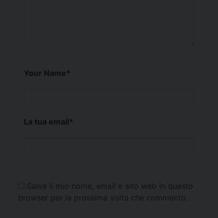
Your Name
*
La tua email
*
Salva il mio nome, email e sito web in questo
browser per la prossima volta che commento.