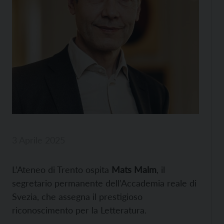
3 Aprile 2025
L’Ateneo di Trento ospita
Mats Malm
, il
segretario permanente dell’Accademia reale di
Svezia, che assegna il prestigioso
riconoscimento per la Letteratura.