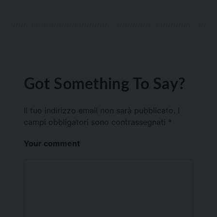
Got Something To Say?
Il tuo indirizzo email non sarà pubblicato.
I
campi obbligatori sono contrassegnati
*
Your comment