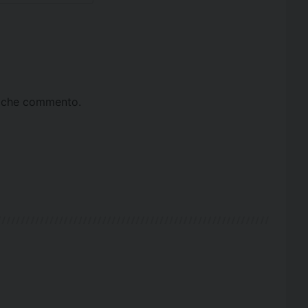
ta che commento.