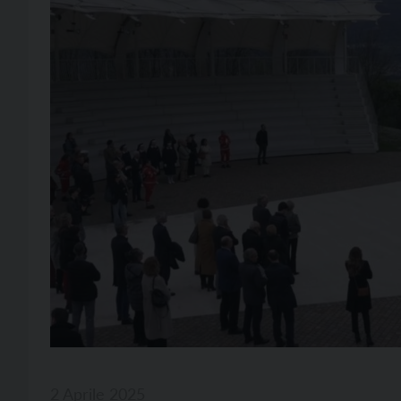
2 Aprile 2025