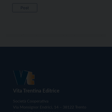
Vita Trentina Editrice
Società Cooperativa
Via Monsignor Endrici, 14 – 38122 Trento