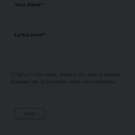
Your Name
*
La tua email
*
Salva il mio nome, email e sito web in questo
browser per la prossima volta che commento.