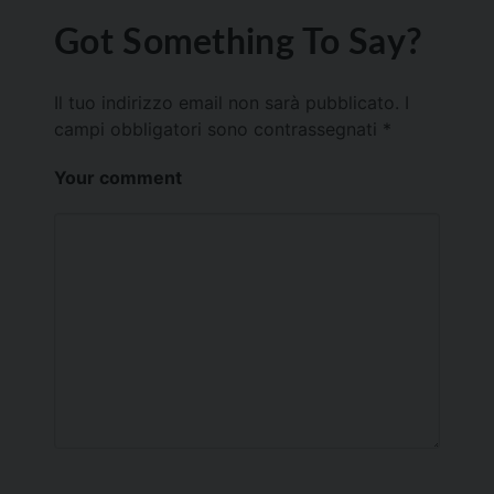
Got Something To Say?
Il tuo indirizzo email non sarà pubblicato.
I
campi obbligatori sono contrassegnati
*
Your comment