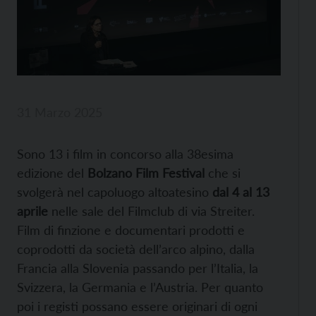
31 Marzo 2025
Sono 13 i film in concorso alla 38esima
edizione del
Bolzano Film Festival
che si
svolgerà nel capoluogo altoatesino
dal 4 al 13
aprile
nelle sale del Filmclub di via Streiter.
Film di finzione e documentari prodotti e
coprodotti da società dell’arco alpino, dalla
Francia alla Slovenia passando per l’Italia, la
Svizzera, la Germania e l’Austria. Per quanto
poi i registi possano essere originari di ogni