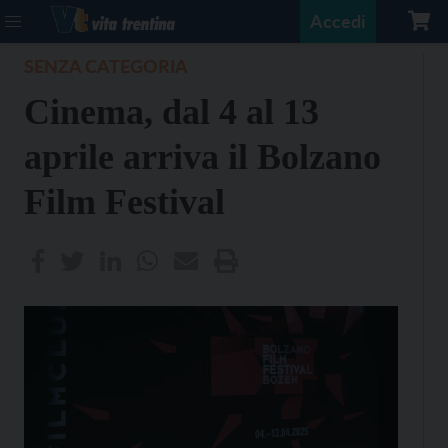
Accedi
SENZA CATEGORIA
Cinema, dal 4 al 13
aprile arriva il Bolzano
Film Festival