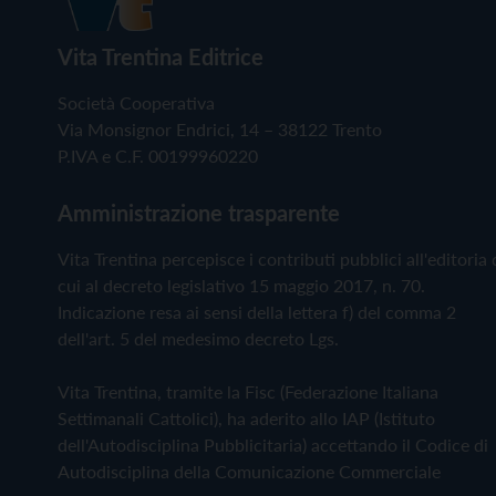
Vita Trentina Editrice
Società Cooperativa
Via Monsignor Endrici, 14 – 38122 Trento
P.IVA e C.F. 00199960220
Amministrazione trasparente
Vita Trentina percepisce i contributi pubblici all'editoria 
cui al decreto legislativo 15 maggio 2017, n. 70.
Indicazione resa ai sensi della lettera f) del comma 2
dell'art. 5 del medesimo decreto Lgs.
Vita Trentina, tramite la Fisc (Federazione Italiana
Settimanali Cattolici), ha aderito allo IAP (Istituto
dell'Autodisciplina Pubblicitaria) accettando il Codice di
Autodisciplina della Comunicazione Commerciale