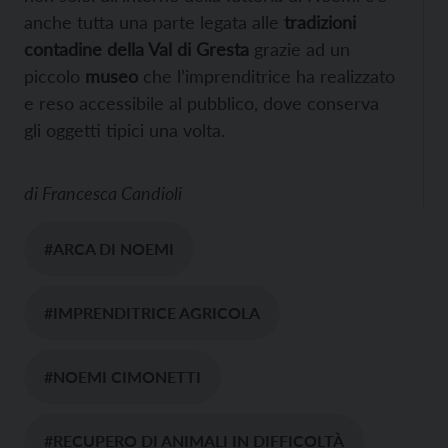
anche tutta una parte legata alle
tradizioni
contadine della Val di Gresta
grazie ad un
piccolo
museo
che l’imprenditrice ha realizzato
e reso accessibile al pubblico, dove conserva
gli oggetti tipici una volta.
di
Francesca Candioli
#ARCA DI NOEMI
#IMPRENDITRICE AGRICOLA
#NOEMI CIMONETTI
#RECUPERO DI ANIMALI IN DIFFICOLTÀ