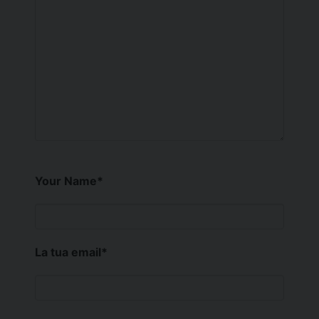
Your Name
*
La tua email
*