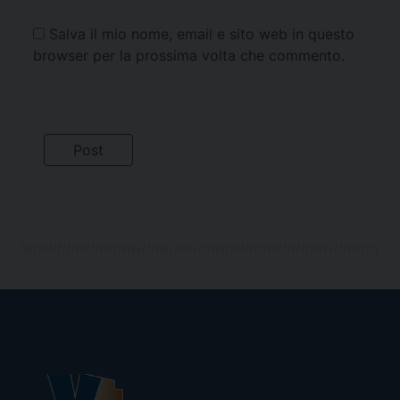
Salva il mio nome, email e sito web in questo
browser per la prossima volta che commento.