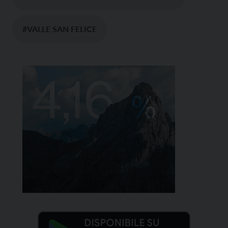
#VALLE SAN FELICE