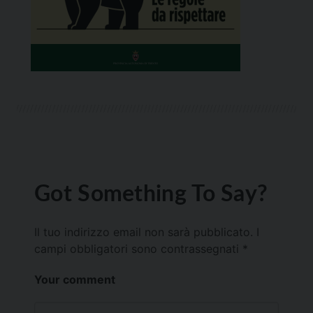
Got Something To Say?
Il tuo indirizzo email non sarà pubblicato.
I
campi obbligatori sono contrassegnati
*
Your comment