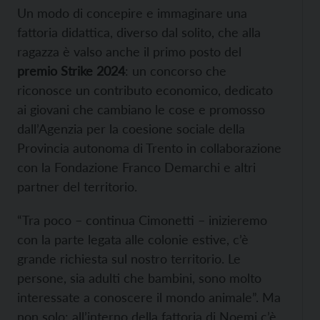
Un modo di concepire e immaginare una
fattoria didattica, diverso dal solito, che alla
ragazza è valso anche il primo posto del
premio Strike 2024
: un concorso che
riconosce un contributo economico, dedicato
ai giovani che cambiano le cose e promosso
dall’Agenzia per la coesione sociale della
Provincia autonoma di Trento in collaborazione
con la Fondazione Franco Demarchi e altri
partner del territorio.
“Tra poco – continua Cimonetti – inizieremo
con la parte legata alle colonie estive, c’è
grande richiesta sul nostro territorio. Le
persone, sia adulti che bambini, sono molto
interessate a conoscere il mondo animale”. Ma
non solo: all’interno della fattoria di Noemi c’è