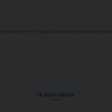
e, email e sito web in questo browser per la prossima vol
Le nostre attività