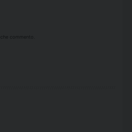
ta che commento.