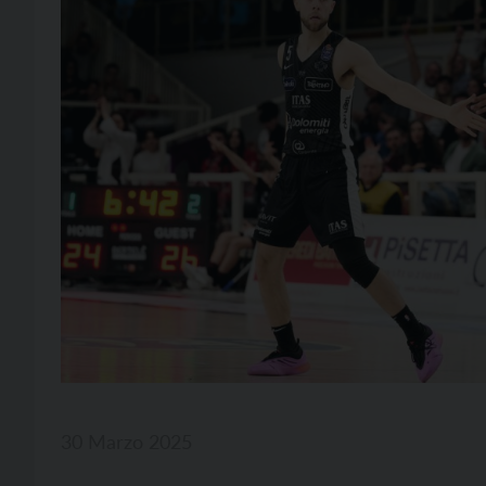
30 Marzo 2025