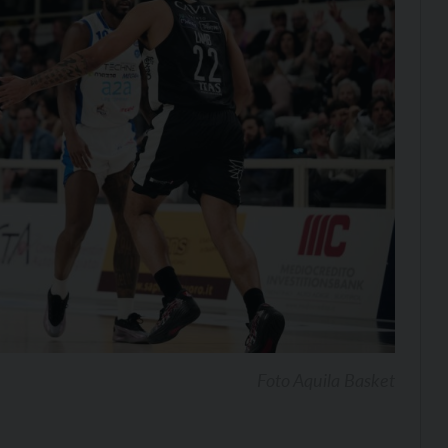
Foto Aquila Basket