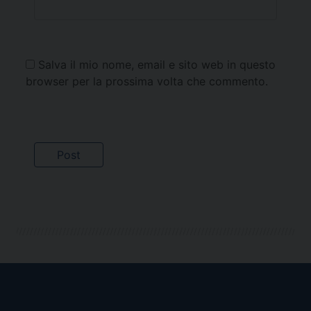
Salva il mio nome, email e sito web in questo
browser per la prossima volta che commento.