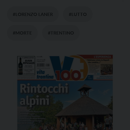
#LORENZO LANER
#LUTTO
#MORTE
#TRENTINO