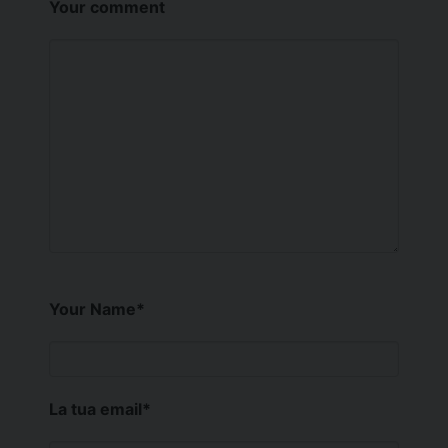
Your comment
Your Name
*
La tua email
*