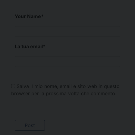
Your Name
*
La tua email
*
Salva il mio nome, email e sito web in questo
browser per la prossima volta che commento.