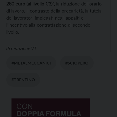
280 euro (al livello C3)”,
la riduzione dell’orario
di lavoro, il contrasto della precarietà, la tutela
dei lavoratori impiegati negli appalti e
l’incentivo alla contrattazione di secondo
livello.
di
redazione VT
#METALMECCANICI
#SCIOPERO
#TRENTINO