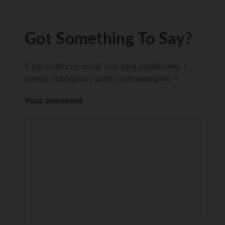
Got Something To Say?
Il tuo indirizzo email non sarà pubblicato.
I
campi obbligatori sono contrassegnati
*
Your comment