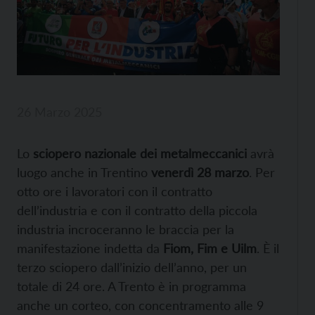
26 Marzo 2025
Lo
sciopero nazionale dei metalmeccanici
avrà
luogo anche in Trentino
venerdì 28 marzo
. Per
otto ore i lavoratori con il contratto
dell’industria e con il contratto della piccola
industria incroceranno le braccia per la
manifestazione indetta da
Fiom, Fim e Uilm
. È il
terzo sciopero dall’inizio dell’anno, per un
totale di 24 ore. A Trento è in programma
anche un corteo, con concentramento alle 9