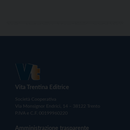
Vita Trentina Editrice
Società Cooperativa
Via Monsignor Endrici, 14 – 38122 Trento
P.IVA e C.F. 00199960220
Amministrazione trasparente