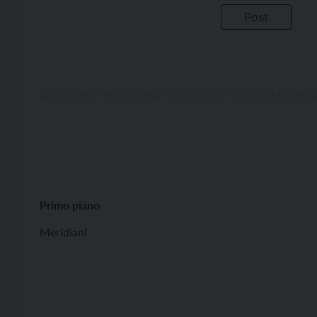
Primo piano
Meridiani