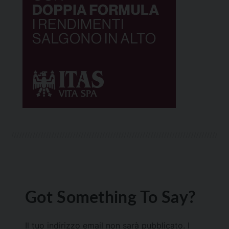
Got Something To Say?
Il tuo indirizzo email non sarà pubblicato.
I