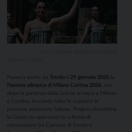
Foto Facebook MilanoCortina2026
24 Marzo 2025
Passerà anche da
Trento
il
29 gennaio 2026
la
Fiamma olimpica di Milano Cortina 2026
, che
dopo la partenza dalla Grecia arriverà a Milano
e Cortina, toccando tutte le regioni e le
province autonome italiane. Proprio stamattina
la Giunta ha approvato lo schema di
convenzione tra Comune di Trento e