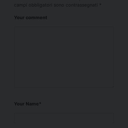
campi obbligatori sono contrassegnati
*
Your comment
Your Name
*