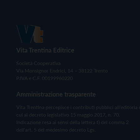
Vita Trentina Editrice
Società Cooperativa
Via Monsignor Endrici, 14 – 38122 Trento
P.IVA e C.F. 00199960220
Amministrazione trasparente
Vita Trentina percepisce i contributi pubblici all'editoria 
cui al decreto legislativo 15 maggio 2017, n. 70.
Indicazione resa ai sensi della lettera f) del comma 2
dell'art. 5 del medesimo decreto Lgs.