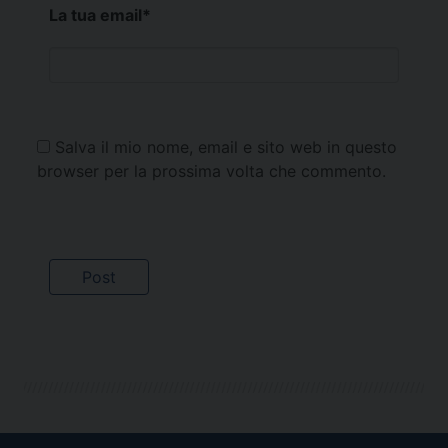
La tua email
*
Salva il mio nome, email e sito web in questo
browser per la prossima volta che commento.