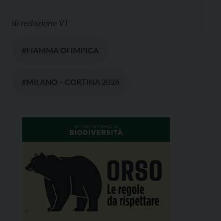
di
redazione VT
#FIAMMA OLIMPICA
#MILANO - CORTINA 2026