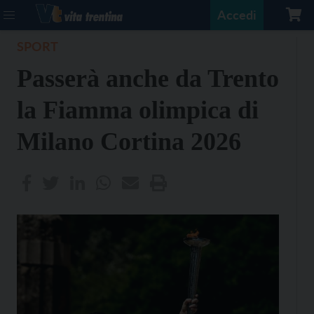
Accedi
SPORT
Passerà anche da Trento
la Fiamma olimpica di
Milano Cortina 2026