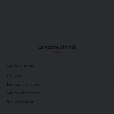
Le nostre attività
Scelte di fondo
Cronaca
Economia e Lavoro
Salute e benessere
Scuola e cultura