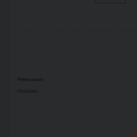
Primo piano
Meridiani