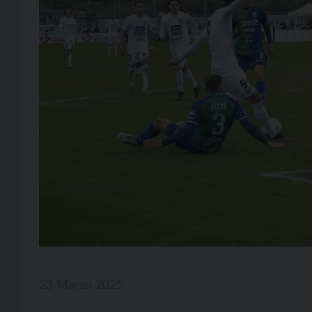
23 Marzo 2025