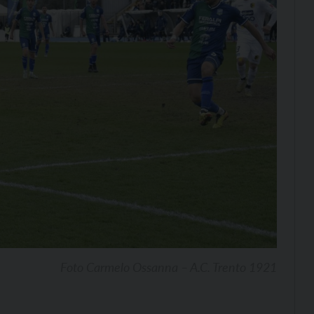
Foto Carmelo Ossanna – A.C. Trento 1921