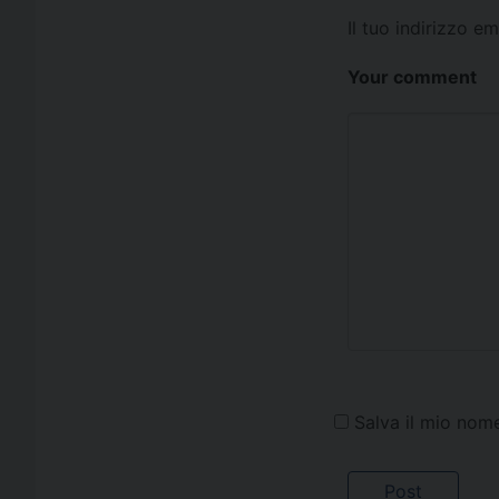
Il tuo indirizzo e
Your comment
Salva il mio nom