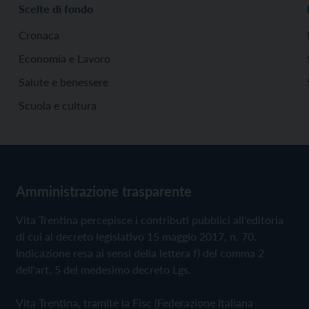
Scelte di fondo
Cronaca
Economia e Lavoro
Salute e benessere
Scuola e cultura
Amministrazione trasparente
Vita Trentina percepisce i contributi pubblici all'editoria
di cui al decreto legislativo 15 maggio 2017, n. 70.
Indicazione resa ai sensi della lettera f) del comma 2
dell'art. 5 del medesimo decreto Lgs.
Vita Trentina, tramite la Fisc (Federazione Italiana