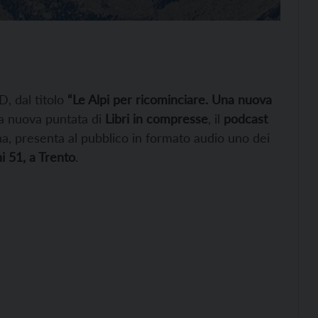
, dal titolo
“Le Alpi per ricominciare. Una nuova
lla nuova puntata di
Libri in compresse
, il
podcast
a, presenta al pubblico in formato audio uno dei
i 51, a Trento
.