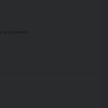
ta che commento.