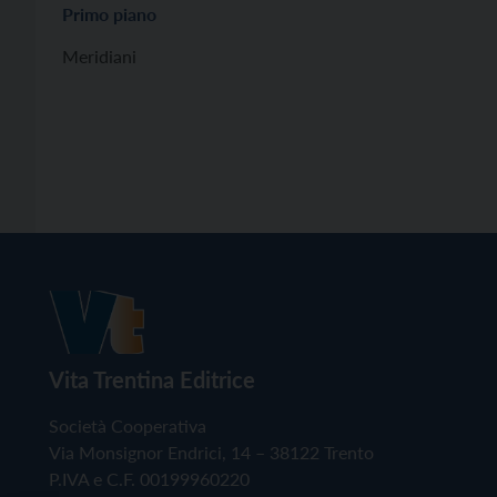
Primo piano
Meridiani
Vita Trentina Editrice
Società Cooperativa
Via Monsignor Endrici, 14 – 38122 Trento
P.IVA e C.F. 00199960220