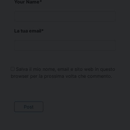
Your Name
*
La tua email
*
Salva il mio nome, email e sito web in questo
browser per la prossima volta che commento.