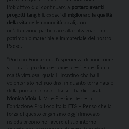
L’obiettivo è di continuare a
portare avanti
progetti tangibili
, capaci di
migliorare la qualità
della vita nelle comunità locali
, con
un’attenzione particolare alla salvaguardia del
patrimonio materiale e immateriale del nostro
Paese.
“Porto in Fondazione l’esperienza di anni come
volontaria pro loco e come presidente di una
realtà virtuosa quale il Trentino che ha il
volontariato nel suo dna, in quanto terra natale
della prima pro loco d’Italia – ha dichiarato
Monica Viola
, la Vice Presidente della
Fondazione Pro Loco Italia ETS – Penso che la
forza di questo organismo oggi rinnovato
risieda proprio nell’avere al suo interno