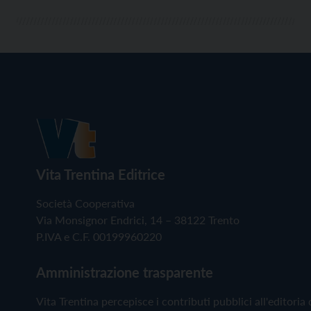
Vita Trentina Editrice
Società Cooperativa
Via Monsignor Endrici, 14 – 38122 Trento
P.IVA e C.F. 00199960220
Amministrazione trasparente
Vita Trentina percepisce i contributi pubblici all'editoria 