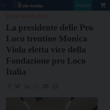
Accedi
SOCIETÀ E POLITICA
La presidente delle Pro
Loco trentine Monica
Viola eletta vice della
Fondazione pro Loco
Italia