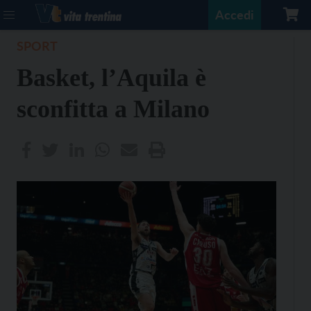
Accedi
SPORT
Basket, l’Aquila è
sconfitta a Milano