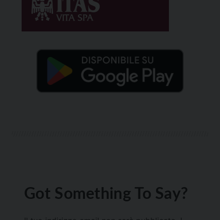
Got Something To Say?