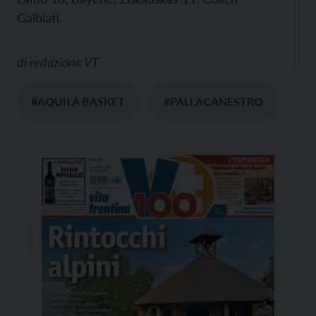
Galbiati.
di
redazione VT
#AQUILA BASKET
#PALLACANESTRO