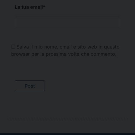
La tua email
*
Salva il mio nome, email e sito web in questo
browser per la prossima volta che commento.