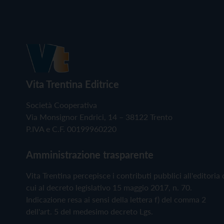
Vita Trentina Editrice
Società Cooperativa
Via Monsignor Endrici, 14 – 38122 Trento
P.IVA e C.F. 00199960220
Amministrazione trasparente
Vita Trentina percepisce i contributi pubblici all'editoria 
cui al decreto legislativo 15 maggio 2017, n. 70.
Indicazione resa ai sensi della lettera f) del comma 2
dell'art. 5 del medesimo decreto Lgs.