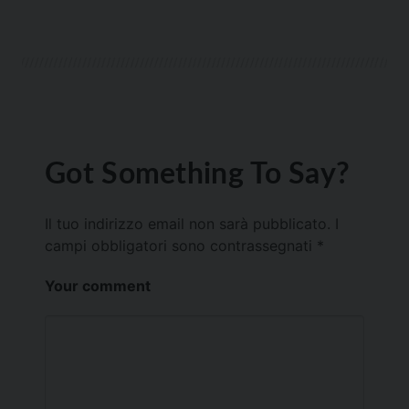
Got Something To Say?
Il tuo indirizzo email non sarà pubblicato.
I
campi obbligatori sono contrassegnati
*
Your comment