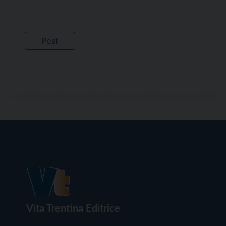
Vita Trentina Editrice