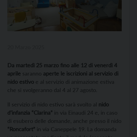
20 Marzo 2025
Da martedì 25 marzo fino alle 12 di venerdì 4
aprile
saranno
aperte le iscrizioni al servizio di
nido estivo
e al servizio di animazione estiva
che si svolgeranno dal 4 al 27 agosto.
Il servizio di nido estivo sarà svolto al
nido
d’infanzia “Clarina”
in via Einaudi 24 e, in caso
di esubero delle domande, anche presso il nido
“Roncafort”
in via Caneppele 19. La domanda