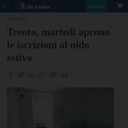
Accedi
TRENTO
Trento, martedì aprono
le iscrizioni al nido
estivo