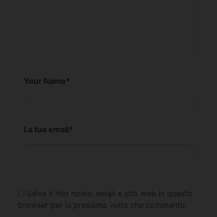
Your Name
*
La tua email
*
Salva il mio nome, email e sito web in questo
browser per la prossima volta che commento.