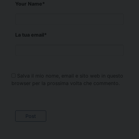
Your Name
*
La tua email
*
Salva il mio nome, email e sito web in questo
browser per la prossima volta che commento.