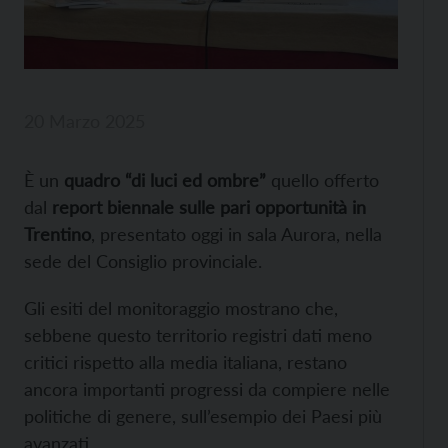
20 Marzo 2025
È un
quadro “di luci ed ombre”
quello offerto
dal
report biennale sulle pari opportunità in
Trentino
, presentato oggi in sala Aurora, nella
sede del Consiglio provinciale.
Gli esiti del monitoraggio mostrano che,
sebbene questo territorio registri dati meno
critici rispetto alla media italiana, restano
ancora importanti progressi da compiere nelle
politiche di genere, sull’esempio dei Paesi più
avanzati.