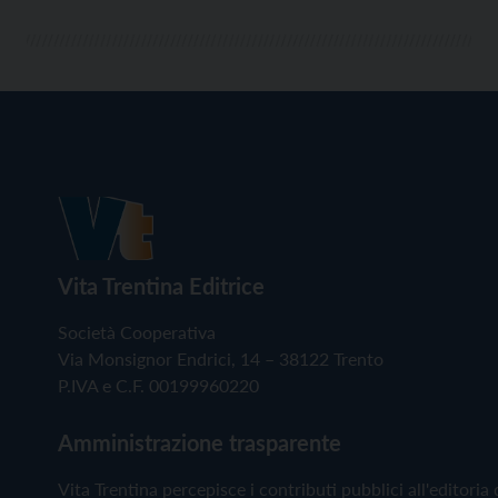
Vita Trentina Editrice
Società Cooperativa
Via Monsignor Endrici, 14 – 38122 Trento
P.IVA e C.F. 00199960220
Amministrazione trasparente
Vita Trentina percepisce i contributi pubblici all'editoria 