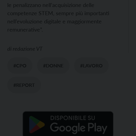
le penalizzano nell’acquisizione delle
competenze STEM, sempre più importanti
nell’evoluzione digitale e maggiormente
remunerative”.
di
redazione VT
#CPO
#DONNE
#LAVORO
#REPORT