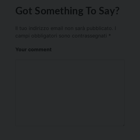
Got Something To Say?
Il tuo indirizzo email non sarà pubblicato.
I
campi obbligatori sono contrassegnati
*
Your comment