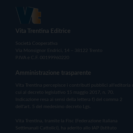
Vita Trentina Editrice
Società Cooperativa
Via Monsignor Endrici, 14 – 38122 Trento
P.IVA e C.F. 00199960220
Amministrazione trasparente
Vita Trentina percepisce i contributi pubblici all'editoria 
cui al decreto legislativo 15 maggio 2017, n. 70.
Indicazione resa ai sensi della lettera f) del comma 2
dell'art. 5 del medesimo decreto Lgs.
Vita Trentina, tramite la Fisc (Federazione Italiana
Settimanali Cattolici), ha aderito allo IAP (Istituto