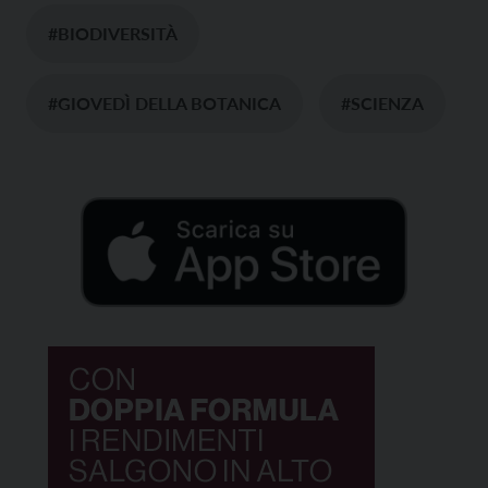
#BIODIVERSITÀ
#GIOVEDÌ DELLA BOTANICA
#SCIENZA