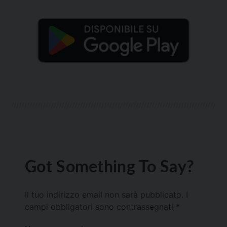
Got Something To Say?
Il tuo indirizzo email non sarà pubblicato.
I
campi obbligatori sono contrassegnati
*