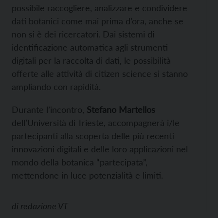
possibile raccogliere, analizzare e condividere
dati botanici come mai prima d’ora, anche se
non si è dei ricercatori. Dai sistemi di
identificazione automatica agli strumenti
digitali per la raccolta di dati, le possibilità
offerte alle attività di citizen science si stanno
ampliando con rapidità.
Durante l’incontro,
Stefano Martellos
dell’Università di Trieste, accompagnerà i/le
partecipanti alla scoperta delle più recenti
innovazioni digitali e delle loro applicazioni nel
mondo della botanica “partecipata”,
mettendone in luce potenzialità e limiti.
di
redazione VT