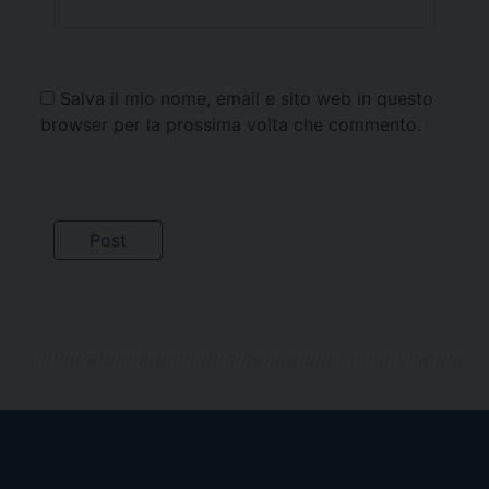
Salva il mio nome, email e sito web in questo
browser per la prossima volta che commento.