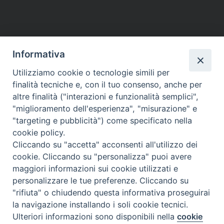
Informativa
Utilizziamo cookie o tecnologie simili per
finalità tecniche e, con il tuo consenso, anche per
altre finalità ("interazioni e funzionalità semplici",
"miglioramento dell'esperienza", "misurazione" e
"targeting e pubblicità") come specificato nella
cookie policy.
Cliccando su "accetta" acconsenti all'utilizzo dei
cookie. Cliccando su "personalizza" puoi avere
maggiori informazioni sui cookie utilizzati e
personalizzare le tue preferenze. Cliccando su
"rifiuta" o chiudendo questa informativa proseguirai
la navigazione installando i soli cookie tecnici.
Vita Trentina Editrice
Ulteriori informazioni sono disponibili nella
cookie
Preferenze Cookie