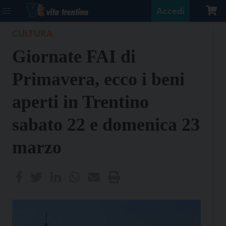
Accedi
CULTURA
Giornate FAI di
Primavera, ecco i beni
aperti in Trentino
sabato 22 e domenica 23
marzo