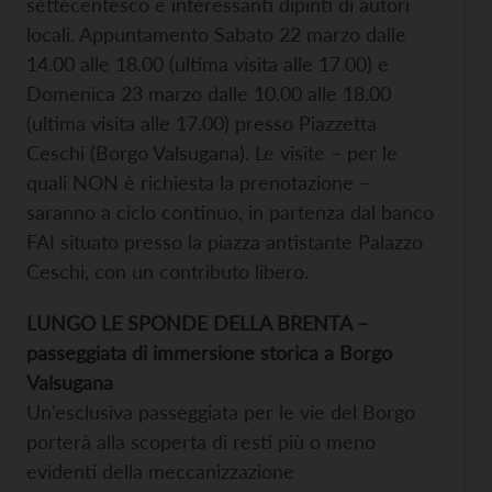
settecentesco e interessanti dipinti di autori
locali. Appuntamento Sabato 22 marzo dalle
14.00 alle 18.00 (ultima visita alle 17.00) e
Domenica 23 marzo dalle 10.00 alle 18.00
(ultima visita alle 17.00) presso Piazzetta
Ceschi (Borgo Valsugana). Le visite – per le
quali NON è richiesta la prenotazione –
saranno a ciclo continuo, in partenza dal banco
FAI situato presso la piazza antistante Palazzo
Ceschi, con un contributo libero.
LUNGO LE SPONDE DELLA BRENTA –
passeggiata di immersione storica a Borgo
Valsugana
Un’esclusiva passeggiata per le vie del Borgo
porterà alla scoperta di resti più o meno
evidenti della meccanizzazione