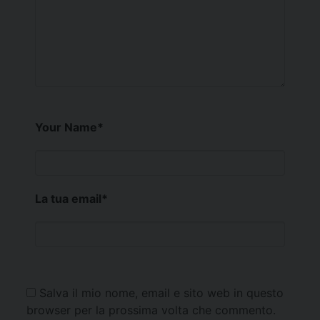
Your Name
*
La tua email
*
Salva il mio nome, email e sito web in questo
browser per la prossima volta che commento.