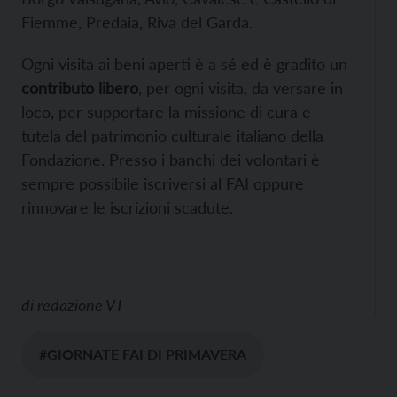
Fiemme, Predaia, Riva del Garda.
Ogni visita ai beni aperti è a sé ed è gradito un
contributo libero
, per ogni visita, da versare in
loco, per supportare la missione di cura e
tutela del patrimonio culturale italiano della
Fondazione. Presso i banchi dei volontari è
sempre possibile iscriversi al FAI oppure
rinnovare le iscrizioni scadute.
di
redazione VT
#GIORNATE FAI DI PRIMAVERA