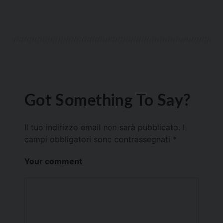
Got Something To Say?
Il tuo indirizzo email non sarà pubblicato.
I
campi obbligatori sono contrassegnati
*
Your comment