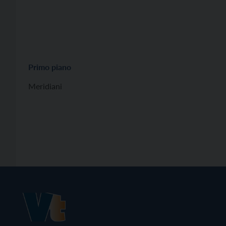
Primo piano
Meridiani