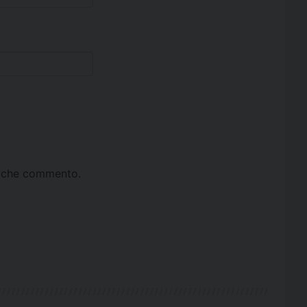
ta che commento.