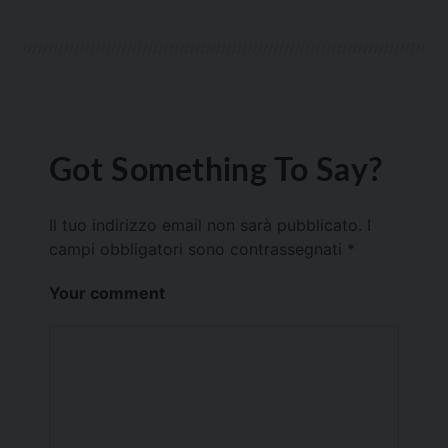
Got Something To Say?
Il tuo indirizzo email non sarà pubblicato.
I
campi obbligatori sono contrassegnati
*
Your comment