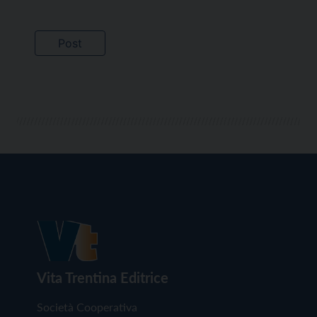
Vita Trentina Editrice
Società Cooperativa