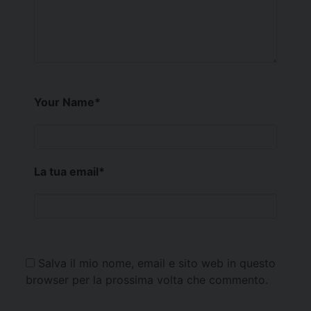
Your Name
*
La tua email
*
Salva il mio nome, email e sito web in questo
browser per la prossima volta che commento.