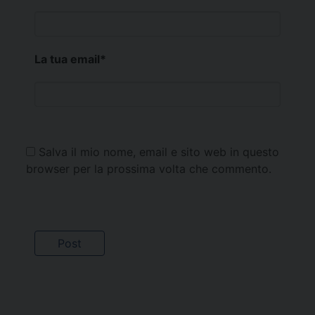
La tua email
*
Salva il mio nome, email e sito web in questo
browser per la prossima volta che commento.