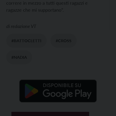
correre in mezzo a tutti questi ragazzi e
ragazze che mi supportano”.
di
redazione VT
#BATTOCLETTI
#CROSS
#NADIA