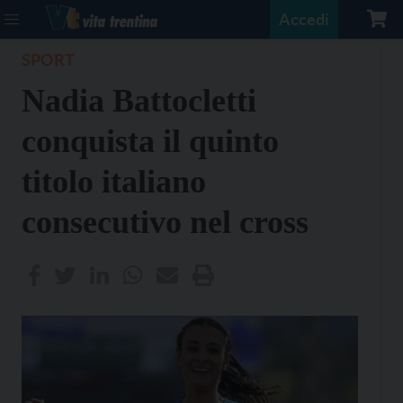
Accedi
SPORT
Nadia Battocletti
conquista il quinto
titolo italiano
consecutivo nel cross