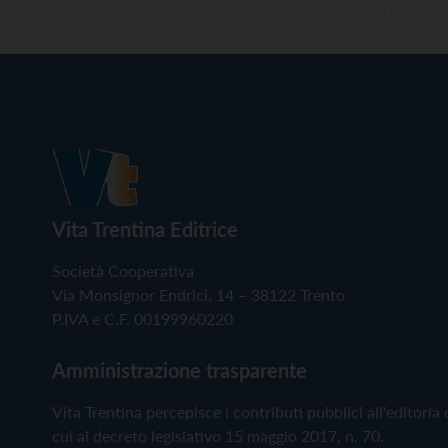
Vita Trentina Editrice
Società Cooperativa
Via Monsignor Endrici, 14 – 38122 Trento
P.IVA e C.F. 00199960220
Amministrazione trasparente
Vita Trentina percepisce i contributi pubblici all'editoria 
cui al decreto legislativo 15 maggio 2017, n. 70.