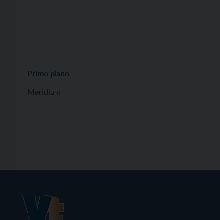
Primo piano
Meridiani