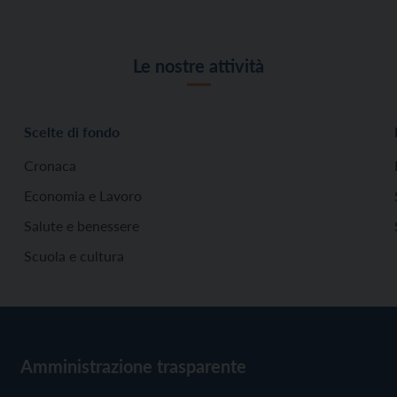
Le nostre attività
Scelte di fondo
Cronaca
Economia e Lavoro
Salute e benessere
Scuola e cultura
Amministrazione trasparente