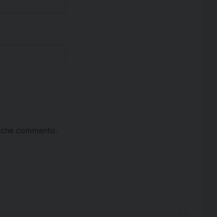
ta che commento.