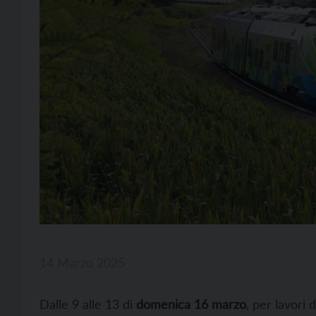
14 Marzo 2025
Dalle 9 alle 13 di
domenica 16 marzo
, per lavori 