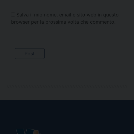
Salva il mio nome, email e sito web in questo
browser per la prossima volta che commento.