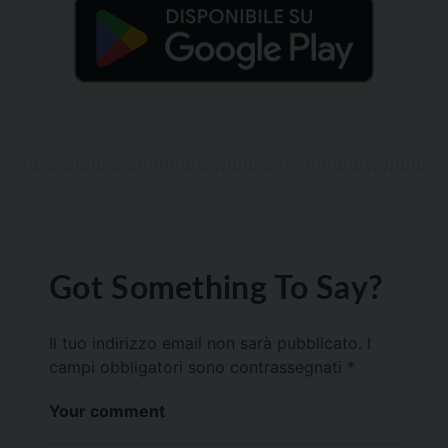
Got Something To Say?
Il tuo indirizzo email non sarà pubblicato.
I
campi obbligatori sono contrassegnati
*
Your comment