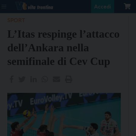
Accedi
SPORT
L’Itas respinge l’attacco
dell’Ankara nella
semifinale di Cev Cup