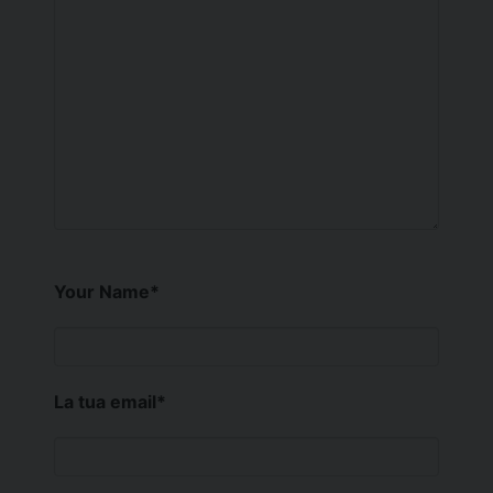
Your Name
*
La tua email
*