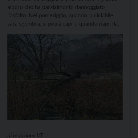
albero che ha parzialmente danneggiato
l’asfalto. Nel pomeriggio, quando la ciclabile
sarà sgombra, si potrà capire quando riaprirla.
di
redazione VT