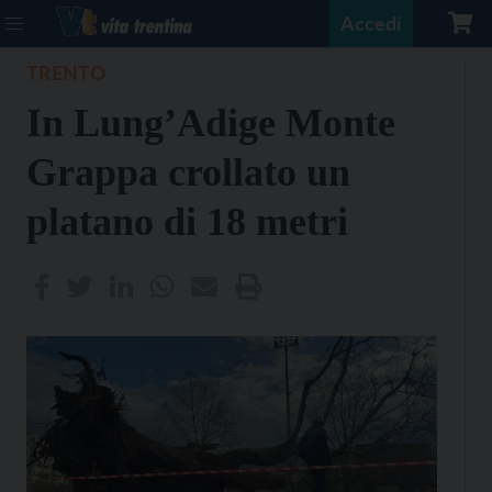
Accedi
TRENTO
In Lung’Adige Monte
Grappa crollato un
platano di 18 metri