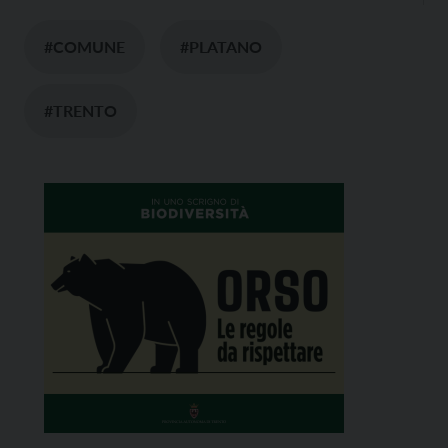
#COMUNE
#PLATANO
#TRENTO