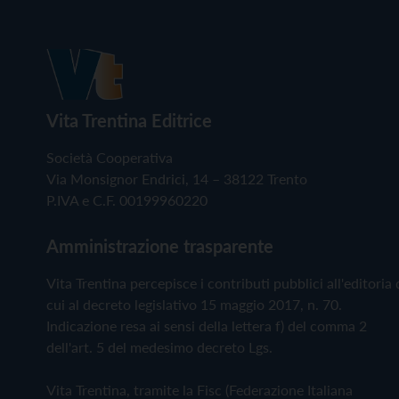
Vita Trentina Editrice
Società Cooperativa
Via Monsignor Endrici, 14 – 38122 Trento
P.IVA e C.F. 00199960220
Amministrazione trasparente
Vita Trentina percepisce i contributi pubblici all'editoria 
cui al decreto legislativo 15 maggio 2017, n. 70.
Indicazione resa ai sensi della lettera f) del comma 2
dell'art. 5 del medesimo decreto Lgs.
Vita Trentina, tramite la Fisc (Federazione Italiana