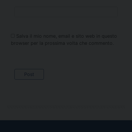
Salva il mio nome, email e sito web in questo
browser per la prossima volta che commento.