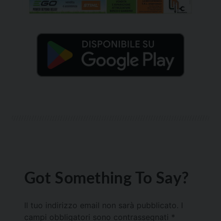
Got Something To Say?
Il tuo indirizzo email non sarà pubblicato.
I
campi obbligatori sono contrassegnati
*