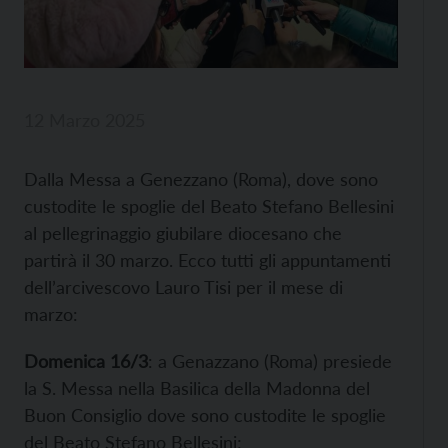
12 Marzo 2025
Dalla Messa a Genezzano (Roma), dove sono
custodite le spoglie del Beato Stefano Bellesini
al pellegrinaggio giubilare diocesano che
partirà il 30 marzo. Ecco tutti gli appuntamenti
dell’arcivescovo Lauro Tisi per il mese di
marzo:
Domenica 16/3
: a Genazzano (Roma) presiede
la S. Messa nella Basilica della Madonna del
Buon Consiglio dove sono custodite le spoglie
del Beato Stefano Bellesini;