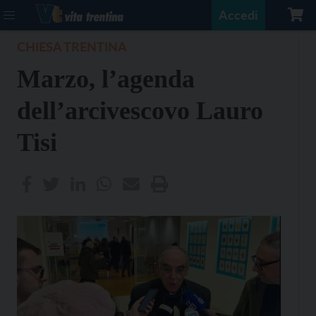
Accedi
CHIESA TRENTINA
Marzo, l’agenda
dell’arcivescovo Lauro
Tisi