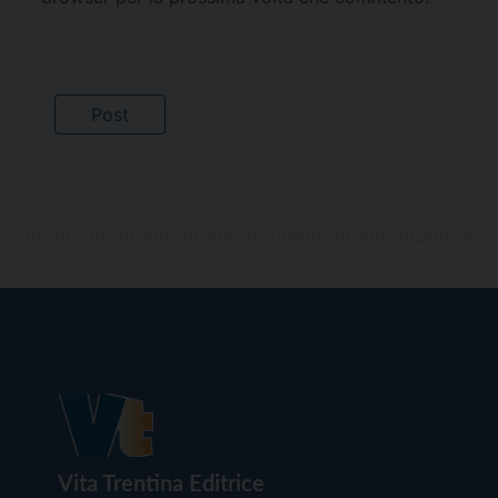
Vita Trentina Editrice