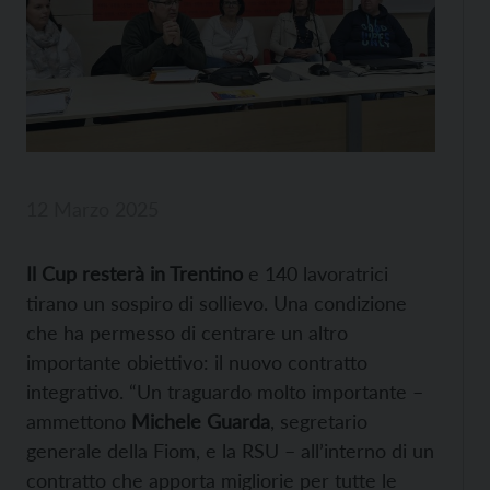
12 Marzo 2025
Il Cup resterà in Trentino
e 140 lavoratrici
tirano un sospiro di sollievo. Una condizione
che ha permesso di centrare un altro
importante obiettivo: il nuovo contratto
integrativo. “Un traguardo molto importante –
ammettono
Michele Guarda
, segretario
generale della Fiom, e la RSU – all’interno di un
contratto che apporta migliorie per tutte le