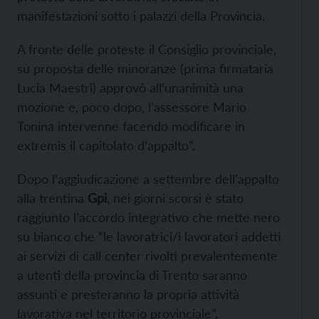
manifestazioni sotto i palazzi della Provincia.
A fronte delle proteste il Consiglio provinciale,
su proposta delle minoranze (prima firmataria
Lucia Maestri) approvò all’unanimità una
mozione e, poco dopo, l’assessore Mario
Tonina intervenne facendo modificare in
extremis il capitolato d’appalto”.
Dopo l’aggiudicazione a settembre dell’appalto
alla trentina
Gpi
, nei giorni scorsi è stato
raggiunto l’accordo integrativo che mette nero
su bianco che “le lavoratrici/i lavoratori addetti
ai servizi di call center rivolti prevalentemente
a utenti della provincia di Trento saranno
assunti e presteranno la propria attività
lavorativa nel territorio provinciale”.