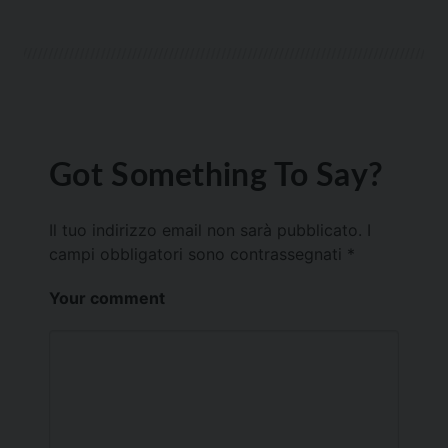
Got Something To Say?
Il tuo indirizzo email non sarà pubblicato.
I
campi obbligatori sono contrassegnati
*
Your comment