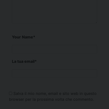
Your Name
*
La tua email
*
Salva il mio nome, email e sito web in questo
browser per la prossima volta che commento.