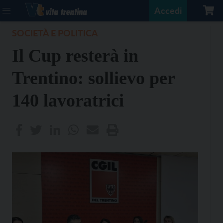
Accedi
SOCIETÀ E POLITICA
Il Cup resterà in
Trentino: sollievo per
140 lavoratrici