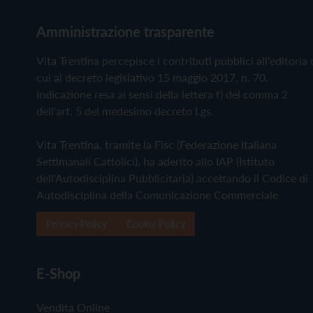
Amministrazione trasparente
Vita Trentina percepisce i contributi pubblici all'editoria 
cui al decreto legislativo 15 maggio 2017, n. 70.
Indicazione resa ai sensi della lettera f) del comma 2
dell'art. 5 del medesimo decreto Lgs.
Vita Trentina, tramite la Fisc (Federazione Italiana
Settimanali Cattolici), ha aderito allo IAP (Istituto
dell'Autodisciplina Pubblicitaria) accettando il Codice di
Autodisciplina della Comunicazione Commerciale
Privacy Policy
Cookie Policy
E-Shop
Vendita Online