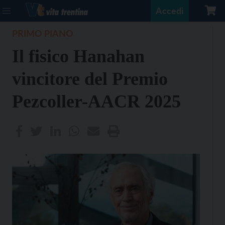
Accedi
PRIMO PIANO
Il fisico Hanahan
vincitore del Premio
Pezcoller-AACR 2025