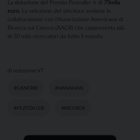
La dotazione del Premio Pezcoller è di
75mila
euro
. La selezione del vincitore avviene in
collaborazione con l’Associazione Americana di
Ricerca sul Cancro (AACR) che rappresenta più
di 50 mila ricercatori da tutto il mondo.
di
redazione VT
#CANCRO
#HANAHAN
#PEZCOLLER
#RICERCA