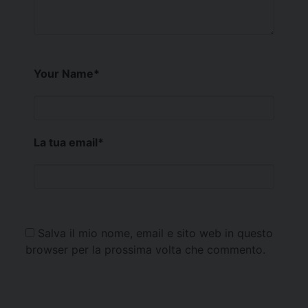
Your Name
*
La tua email
*
Salva il mio nome, email e sito web in questo
browser per la prossima volta che commento.