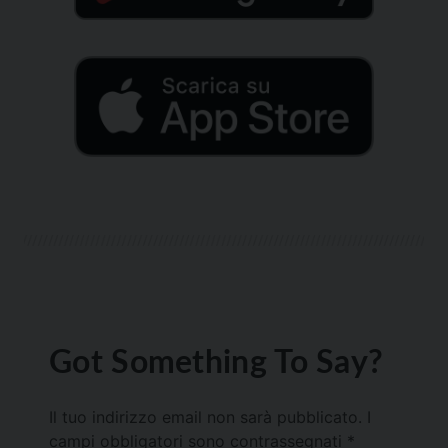
Got Something To Say?
Il tuo indirizzo email non sarà pubblicato.
I
campi obbligatori sono contrassegnati
*