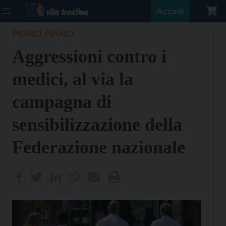
Accedi
PRIMO PIANO
Aggressioni contro i
medici, al via la
campagna di
sensibilizzazione della
Federazione nazionale