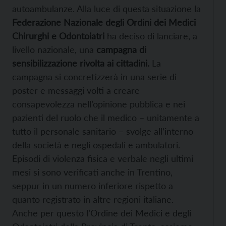
autoambulanze. Alla luce di questa situazione la
Federazione Nazionale degli Ordini dei Medici
Chirurghi e Odontoiatri
ha deciso di lanciare, a
livello nazionale, una
campagna di
sensibilizzazione rivolta ai cittadini.
La
campagna si concretizzerà in una serie di
poster e messaggi volti a creare
consapevolezza nell’opinione pubblica e nei
pazienti del ruolo che il medico – unitamente a
tutto il personale sanitario – svolge all’interno
della società e negli ospedali e ambulatori.
Episodi di violenza fisica e verbale negli ultimi
mesi si sono verificati anche in Trentino,
seppur in un numero inferiore rispetto a
quanto registrato in altre regioni italiane.
Anche per questo l’Ordine dei Medici e degli