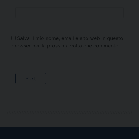
Salva il mio nome, email e sito web in questo
browser per la prossima volta che commento.