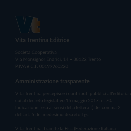
Vita Trentina Editrice
Società Cooperativa
Via Monsignor Endrici, 14 – 38122 Trento
P.IVA e C.F. 00199960220
Amministrazione trasparente
Vita Trentina percepisce i contributi pubblici all'editoria 
cui al decreto legislativo 15 maggio 2017, n. 70.
Indicazione resa ai sensi della lettera f) del comma 2
dell'art. 5 del medesimo decreto Lgs.
Vita Trentina, tramite la Fisc (Federazione Italiana