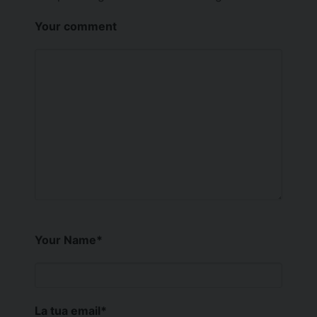
Your comment
Your Name
*
La tua email
*