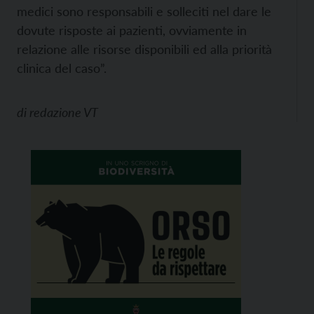
medici sono responsabili e solleciti nel dare le
dovute risposte ai pazienti, ovviamente in
relazione alle risorse disponibili ed alla priorità
clinica del caso”.
di
redazione VT