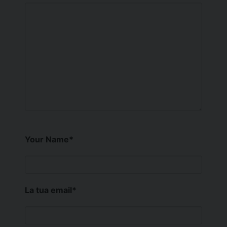
Your Name
*
La tua email
*