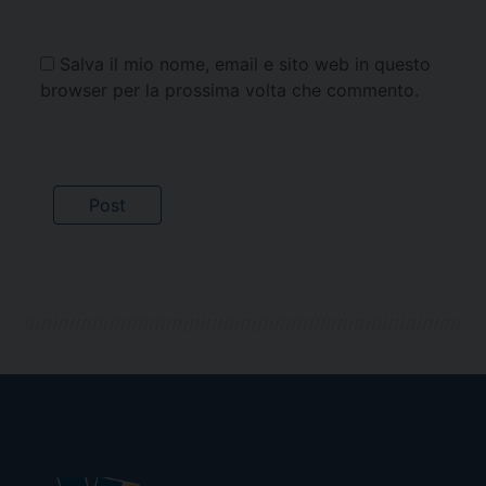
Salva il mio nome, email e sito web in questo
browser per la prossima volta che commento.