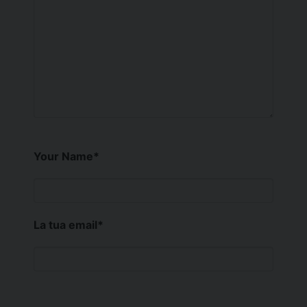
Your Name
*
La tua email
*