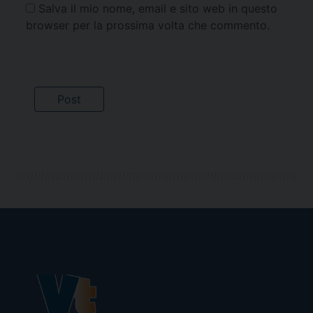
Salva il mio nome, email e sito web in questo
browser per la prossima volta che commento.