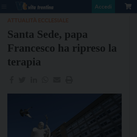
Accedi
ATTUALITÀ ECCLESIALE
Santa Sede, papa
Francesco ha ripreso la
terapia