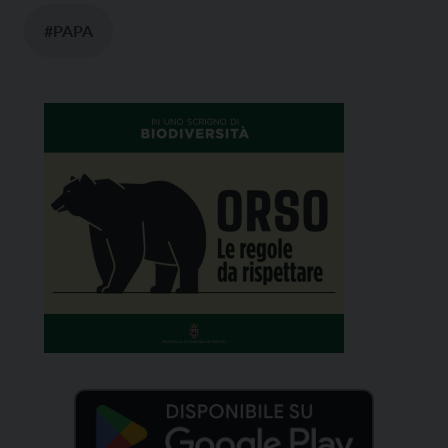
#PAPA