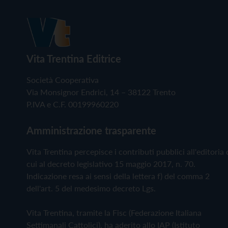
Vita Trentina Editrice
Società Cooperativa
Via Monsignor Endrici, 14 – 38122 Trento
P.IVA e C.F. 00199960220
Amministrazione trasparente
Vita Trentina percepisce i contributi pubblici all'editoria 
cui al decreto legislativo 15 maggio 2017, n. 70.
Indicazione resa ai sensi della lettera f) del comma 2
dell'art. 5 del medesimo decreto Lgs.
Vita Trentina, tramite la Fisc (Federazione Italiana
Settimanali Cattolici), ha aderito allo IAP (Istituto