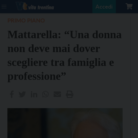
Accedi
PRIMO PIANO
Mattarella: “Una donna
non deve mai dover
scegliere tra famiglia e
professione”