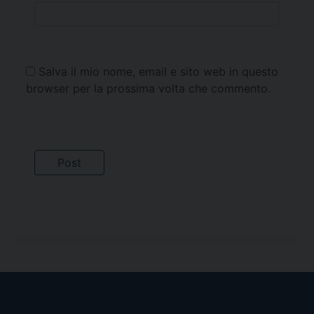
Salva il mio nome, email e sito web in questo
browser per la prossima volta che commento.