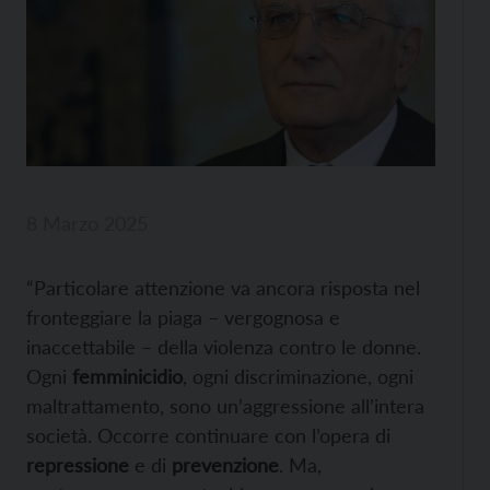
8 Marzo 2025
“Particolare attenzione va ancora risposta nel
fronteggiare la piaga – vergognosa e
inaccettabile – della violenza contro le donne.
Ogni
femminicidio
, ogni discriminazione, ogni
maltrattamento, sono un’aggressione all’intera
società. Occorre continuare con l’opera di
repressione
e di
prevenzione
. Ma,