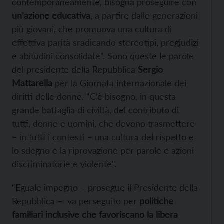
contemporaneamente, bisogna proseguire con
un’azione educativa
, a partire dalle generazioni
più giovani, che promuova una cultura di
effettiva parità sradicando stereotipi, pregiudizi
e abitudini consolidate”. Sono queste le parole
del presidente della Repubblica
Sergio
Mattarella
per la Giornata internazionale dei
diritti delle donne. “C’è bisogno, in questa
grande battaglia di civiltà, del contributo di
tutti, donne e uomini, che devono trasmettere
– in tutti i contesti – una cultura del rispetto e
lo sdegno e la riprovazione per parole e azioni
discriminatorie e violente”.
“Eguale impegno – prosegue il Presidente della
Repubblica – va perseguito per
politiche
familiari inclusive che favoriscano la libera