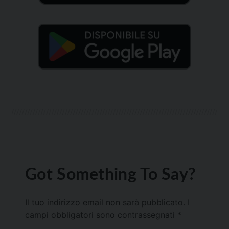
Got Something To Say?
Il tuo indirizzo email non sarà pubblicato.
I
campi obbligatori sono contrassegnati
*