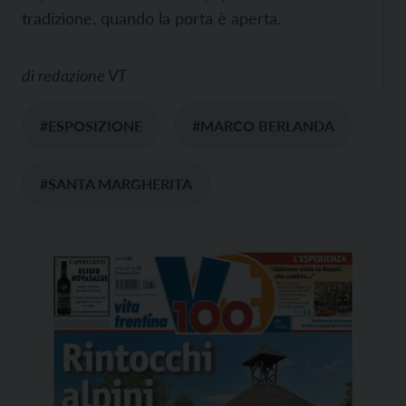
tradizione, quando la porta è aperta.
di
redazione VT
#ESPOSIZIONE
#MARCO BERLANDA
#SANTA MARGHERITA