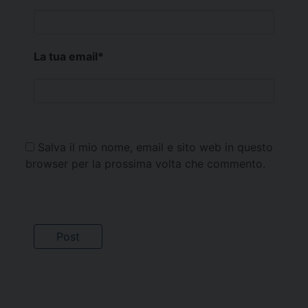
La tua email
*
Salva il mio nome, email e sito web in questo
browser per la prossima volta che commento.