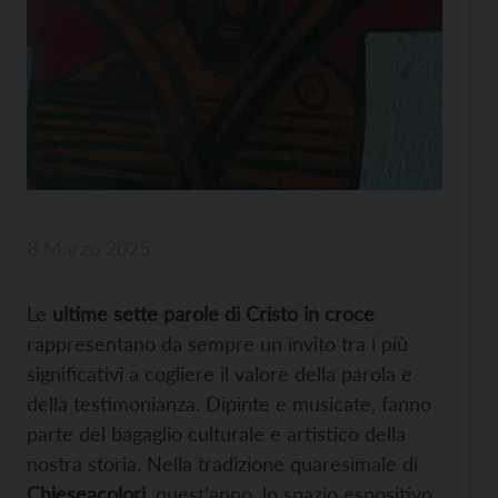
8 Marzo 2025
Le
ultime sette parole di Cristo in croce
rappresentano da sempre un invito tra i più
significativi a cogliere il valore della parola e
della testimonianza. Dipinte e musicate, fanno
parte del bagaglio culturale e artistico della
nostra storia. Nella tradizione quaresimale di
Chieseacolori
, quest’anno, lo spazio espositivo