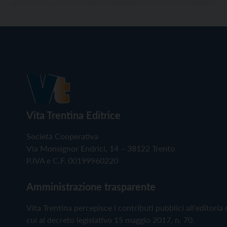
Vita Trentina Editrice
Società Cooperativa
Via Monsignor Endrici, 14 – 38122 Trento
P.IVA e C.F. 00199960220
Amministrazione trasparente
Vita Trentina percepisce i contributi pubblici all'editoria 
cui al decreto legislativo 15 maggio 2017, n. 70.