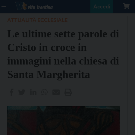
Accedi
ATTUALITÀ ECCLESIALE
Le ultime sette parole di
Cristo in croce in
immagini nella chiesa di
Santa Margherita