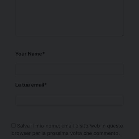
Your Name
*
La tua email
*
Salva il mio nome, email e sito web in questo
browser per la prossima volta che commento.