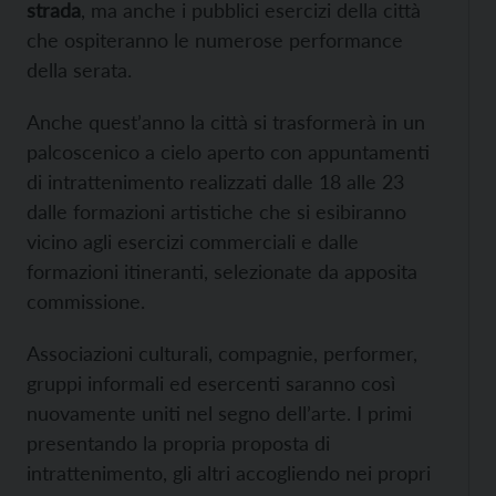
strada
, ma anche i pubblici esercizi della città
che ospiteranno le numerose performance
della serata.
Anche quest’anno la città si trasformerà in un
palcoscenico a cielo aperto con appuntamenti
di intrattenimento realizzati dalle 18 alle 23
dalle formazioni artistiche che si esibiranno
vicino agli esercizi commerciali e dalle
formazioni itineranti, selezionate da apposita
commissione.
Associazioni culturali, compagnie, performer,
gruppi informali ed esercenti saranno così
nuovamente uniti nel segno dell’arte. I primi
presentando la propria proposta di
intrattenimento, gli altri accogliendo nei propri