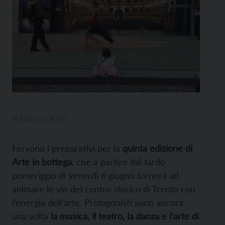
8 Marzo 2025
Fervono i preparativi per la
quinta edizione di
Arte in bottega
, che a partire dal tardo
pomeriggio di venerdì 6 giugno tornerà ad
animare le vie del centro storico di Trento con
l’energia dell’arte. Protagonisti sono ancora
una volta
la musica, il teatro, la danza e l’arte di