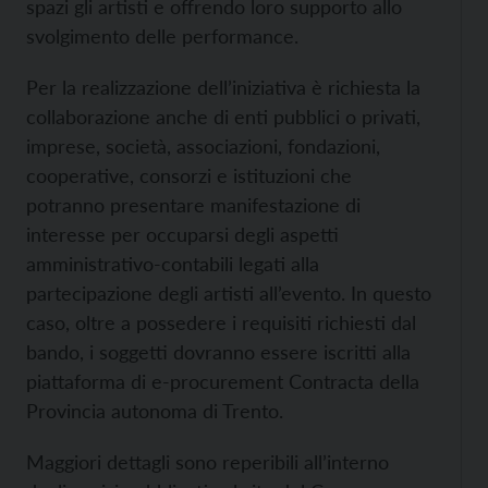
spazi gli artisti e offrendo loro supporto allo
svolgimento delle performance.
Per la realizzazione dell’iniziativa è richiesta la
collaborazione anche di enti pubblici o privati,
imprese, società, associazioni, fondazioni,
cooperative, consorzi e istituzioni che
potranno presentare manifestazione di
interesse per occuparsi degli aspetti
amministrativo-contabili legati alla
partecipazione degli artisti all’evento. In questo
caso, oltre a possedere i requisiti richiesti dal
bando, i soggetti dovranno essere iscritti alla
piattaforma di e-procurement Contracta della
Provincia autonoma di Trento.
Maggiori dettagli sono reperibili all’interno