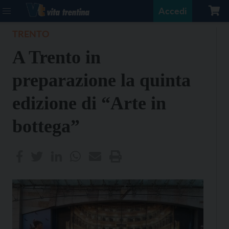
Accedi
TRENTO
A Trento in
preparazione la quinta
edizione di “Arte in
bottega”