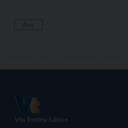
Vita Trentina Editrice