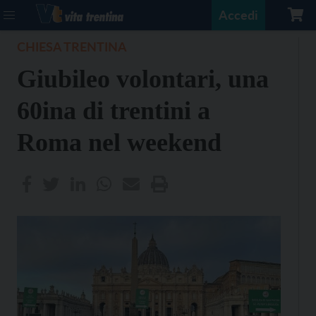
Accedi
CHIESA TRENTINA
Giubileo volontari, una
60ina di trentini a
Roma nel weekend