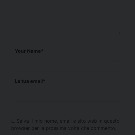
Your Name
*
La tua email
*
Salva il mio nome, email e sito web in questo
browser per la prossima volta che commento.