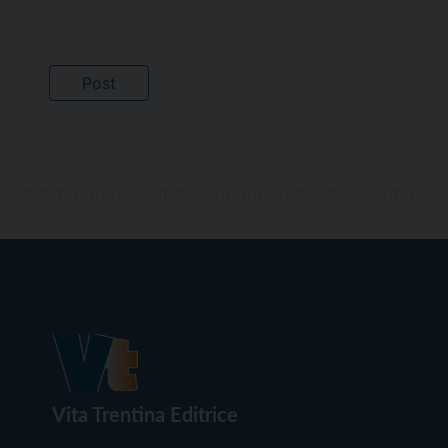
Vita Trentina Editrice