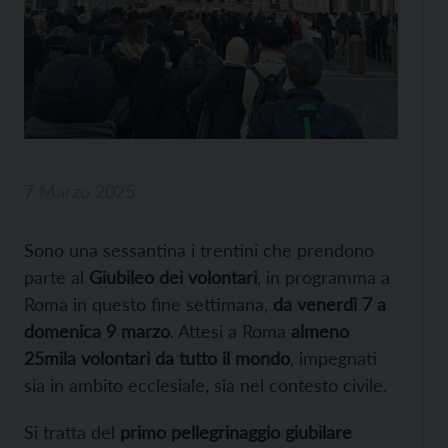
7 Marzo 2025
Sono una sessantina i trentini che prendono
parte al
Giubileo dei volontari
, in programma a
Roma in questo fine settimana,
da venerdì 7 a
domenica 9 marzo
. Attesi a Roma
almeno
25mila volontari da tutto il mondo
, impegnati
sia in ambito ecclesiale, sia nel contesto civile.
Si tratta del
primo pellegrinaggio giubilare