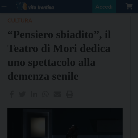
Accedi
CULTURA
“Pensiero sbiadito”, il
Teatro di Mori dedica
uno spettacolo alla
demenza senile