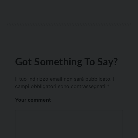
Got Something To Say?
Il tuo indirizzo email non sarà pubblicato.
I
campi obbligatori sono contrassegnati
*
Your comment