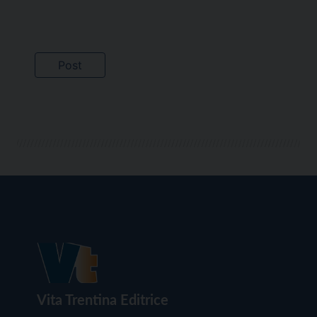
Vita Trentina Editrice