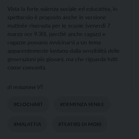
Vista la forte valenza sociale ed educativa, lo
spettacolo è proposto anche in versione
matinée riservata per le scuole (venerdì 7
marzo ore 9.30), perché anche ragazzi e
ragazze possano avvicinarsi a un tema
apparentemente lontano dalla sensibilità delle
generazioni più giovani, ma che riguarda tutti
come comunità.
di
redazione VT
#CLOCHART
#DEMENZA SENILE
#MALATTIA
#TEATRO DI MORI