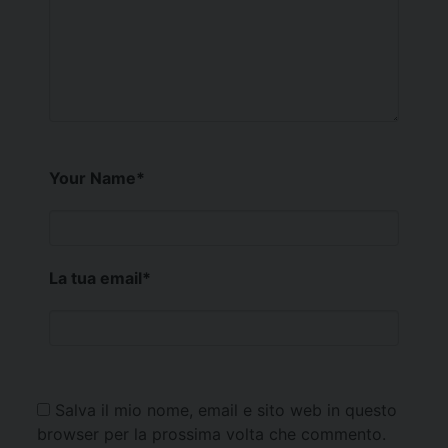
Your Name
*
La tua email
*
Salva il mio nome, email e sito web in questo
browser per la prossima volta che commento.