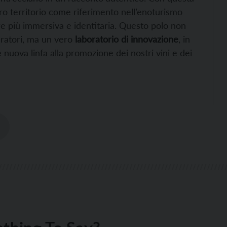
ro territorio come riferimento nell’enoturismo
pre più immersiva e identitaria. Questo polo non
eratori, ma un vero
laboratorio di innovazione
, in
 nuova linfa alla promozione dei nostri vini e dei