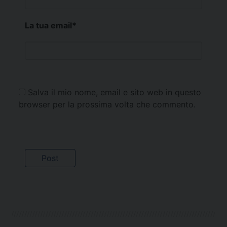
La tua email
*
Salva il mio nome, email e sito web in questo
browser per la prossima volta che commento.