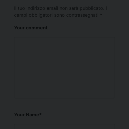
Il tuo indirizzo email non sarà pubblicato.
I
campi obbligatori sono contrassegnati
*
Your comment
Your Name
*