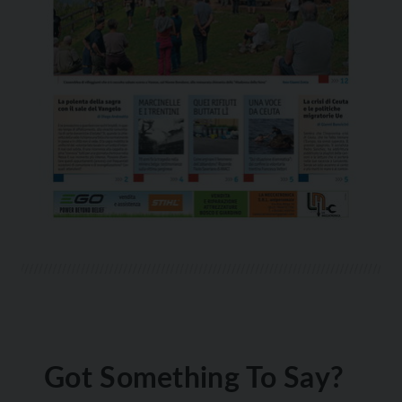
Got Something To Say?