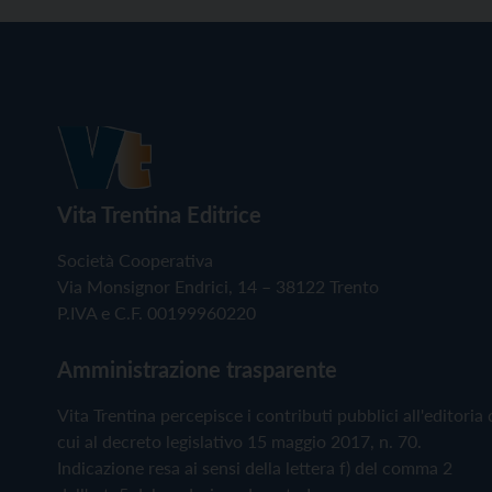
Vita Trentina Editrice
Società Cooperativa
Via Monsignor Endrici, 14 – 38122 Trento
P.IVA e C.F. 00199960220
Amministrazione trasparente
Vita Trentina percepisce i contributi pubblici all'editoria 
cui al decreto legislativo 15 maggio 2017, n. 70.
Indicazione resa ai sensi della lettera f) del comma 2