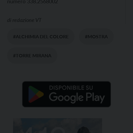
numero 338.2568002
di
redazione VT
#ALCHIMIA DEL COLORE
#MOSTRA
#TORRE MIRANA