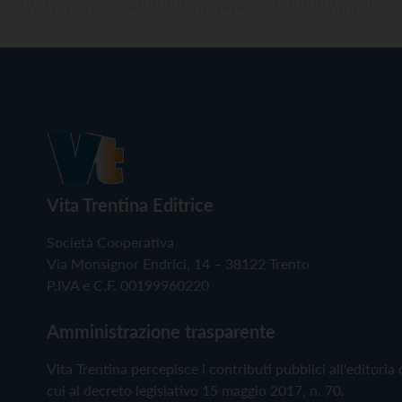
Vita Trentina Editrice
Società Cooperativa
Via Monsignor Endrici, 14 – 38122 Trento
P.IVA e C.F. 00199960220
Amministrazione trasparente
Vita Trentina percepisce i contributi pubblici all'editoria 
cui al decreto legislativo 15 maggio 2017, n. 70.