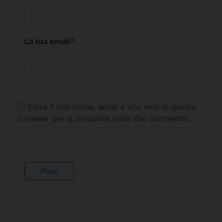
La tua email
*
Salva il mio nome, email e sito web in questo
browser per la prossima volta che commento.