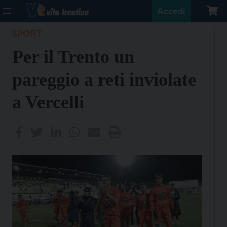
Accedi
SPORT
Per il Trento un
pareggio a reti inviolate
a Vercelli