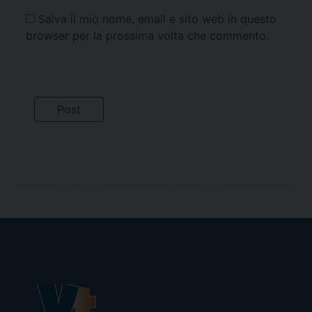
Salva il mio nome, email e sito web in questo
browser per la prossima volta che commento.