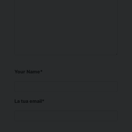
Your Name
*
La tua email
*