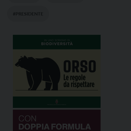
#PRESIDENTE