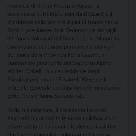
Provincia di Trento Maurizio Fugatti, la
vicesindaca di Trento Elisabetta Bozzarelli, il
presidente della sezione Alpini di Trento Paolo
Frizzi, il presidente della Federazione dei vigili
del fuoco volontari del Trentino Luigi Maturi, la
comandante del Corpo permanente dei vigili
del fuoco della Provincia Ilenia Lazzeri, il
confermato presidente del Soccorso Alpino
Walter Cainelli, la vicepresidente degli
Psicologi per i popoli Elisabeth Weger e il
dirigente generale del Dipartimento protezione
civile, flora e fauna Stefano Fait.
Nella sua relazione, il presidente Lorenzo
Pegoretti ha ricordato le molte collaborazioni
effettuate in questi anni e le diverse iniziative
che hanno coinvolto i volontari nel triennio,