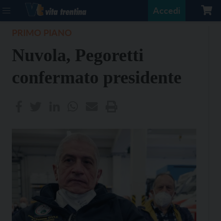
Accedi
PRIMO PIANO
Nuvola, Pegoretti
confermato presidente